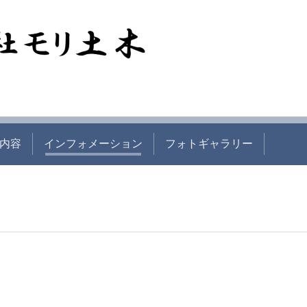
内容
インフォメーション
フォトギャラリー