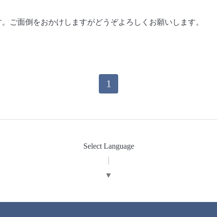
います。ご面倒をおかけしますがどうぞよろしくお願いします。
1
Select Language
▼