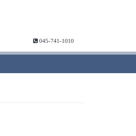
045-741-1010